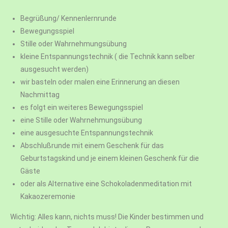
Begrüßung/ Kennenlernrunde
Bewegungsspiel
Stille oder Wahrnehmungsübung
kleine Entspannungstechnik ( die Technik kann selber
ausgesucht werden)
wir basteln oder malen eine Erinnerung an diesen
Nachmittag
es folgt ein weiteres Bewegungsspiel
eine Stille oder Wahrnehmungsübung
eine ausgesuchte Entspannungstechnik
Abschlußrunde mit einem Geschenk für das
Geburtstagskind und je einem kleinen Geschenk für die
Gäste
oder als Alternative eine Schokoladenmeditation mit
Kakaozeremonie
Wichtig: Alles kann, nichts muss! Die Kinder bestimmen und