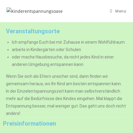
Menü
Veranstaltungsorte
Ich empfange Euch bei mir Zuhause in einem Wohlfühlraum
arbeite in Kindergärten oder Schulen
oder mache Hausbesuche, da nicht jedes Kind in einer
anderen Umgebung entspannen kann
Wenn Sie sich als Eltern unsicher sind, dann finden wir
gemeinsam heraus, wo Ihr Kind am besten entspannen kann.
In der Einzelentspannungszeit kann man selbstverständlich
mehr auf die Bedürfnisse des Kindes eingehen. Mal klappt die
Entspannung besser, mal weniger gut. Das geht uns doch nicht
anders!
Preisinformationen