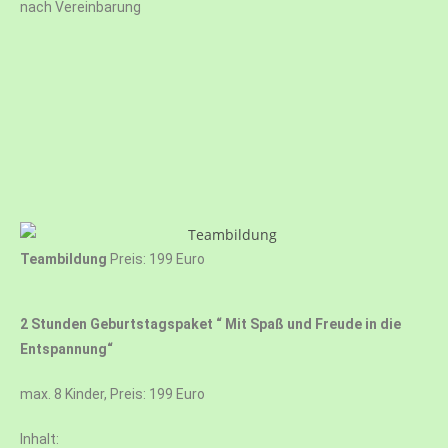
nach Vereinbarung
Teambildung
Preis: 199 Euro
2 Stunden Geburtstagspaket “ Mit Spaß und Freude in die
Entspannung“
max. 8 Kinder, Preis: 199 Euro
Inhalt: