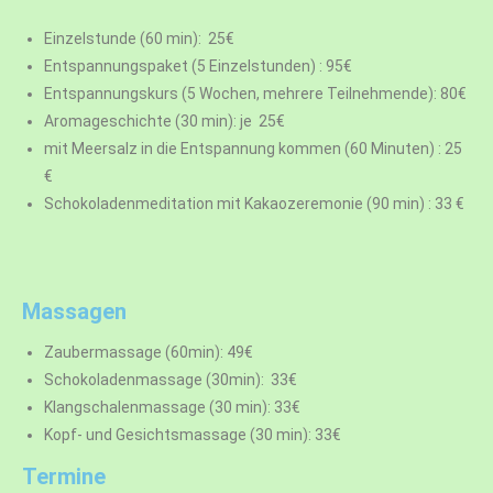
Einzelstunde (60 min): 25€
Entspannungspaket (5 Einzelstunden) : 95€
Entspannungskurs (5 Wochen, mehrere Teilnehmende): 80€
Aromageschichte (30 min): je 25€
mit Meersalz in die Entspannung kommen (60 Minuten) : 25
€
Schokoladenmeditation mit Kakaozeremonie (90 min) : 33 €
Massagen
Zaubermassage (60min): 49€
Schokoladenmassage (30min): 33€
Klangschalenmassage (30 min): 33€
Kopf- und Gesichtsmassage (30 min): 33€
Termine